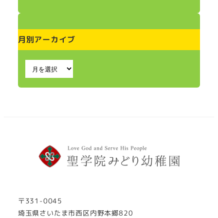
月別アーカイブ
〒331-0045
埼玉県さいたま市西区内野本郷820