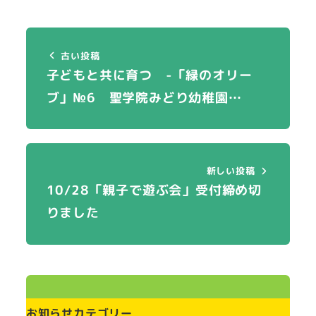
古い投稿
子どもと共に育つ -「緑のオリー
ブ」№6 聖学院みどり幼稚園…
新しい投稿
10/28「親子で遊ぶ会」受付締め切
りました
お知らせカテゴリー