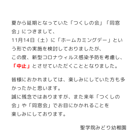
夏から延期となっていた「つくしの会」「同窓
会」につきまして、
11月14日（土）に「ホームカミングデー」とい
う形での実施を検討しておりましたが、
この度、新型コロナウィルス感染予防を考慮し、
「中止」
とさせていただくこととなりました。
皆様におかれましては、楽しみにしていた方も多
かったかと思います。
誠に残念ではありますが、また来年「つくしの
会」や「同窓会」でお目にかかれることを
楽しみにしております。
聖学院みどり幼稚園