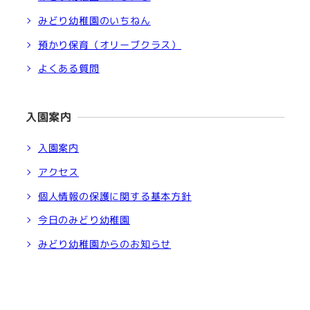
みどり幼稚園のいちねん
預かり保育（オリーブクラス）
よくある質問
入園案内
入園案内
アクセス
個人情報の保護に関する基本方針
今日のみどり幼稚園
みどり幼稚園からのお知らせ